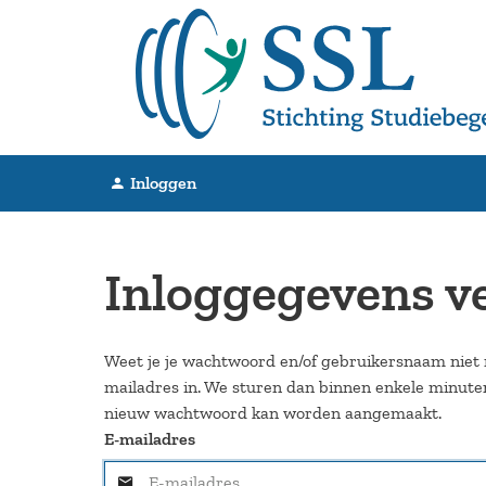
Inloggen
Inloggegevens v
Weet je je wachtwoord en/of gebruikersnaam niet 
mailadres in. We sturen dan binnen enkele minut
nieuw wachtwoord kan worden aangemaakt.
E-mailadres