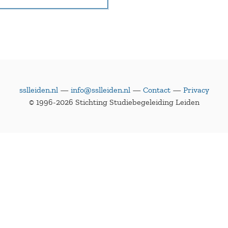
sslleiden.nl
—
info@sslleiden.nl
—
Contact
—
Privacy
© 1996-2026 Stichting Studiebegeleiding Leiden