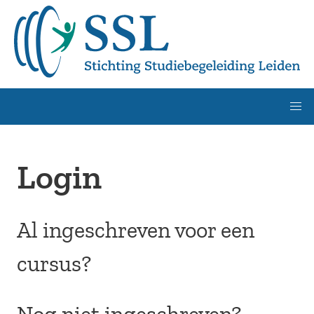
Login
Al ingeschreven voor een
cursus?